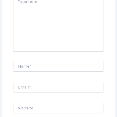
here..
Name*
Email*
Website