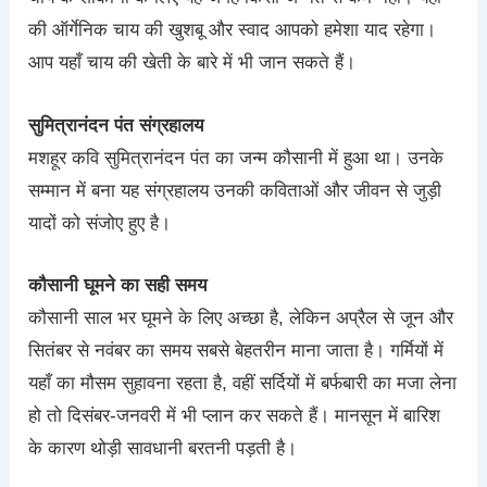
की ऑर्गेनिक चाय की खुशबू और स्वाद आपको हमेशा याद रहेगा।
आप यहाँ चाय की खेती के बारे में भी जान सकते हैं।
सुमित्रानंदन पंत संग्रहालय
मशहूर कवि सुमित्रानंदन पंत का जन्म कौसानी में हुआ था। उनके
सम्मान में बना यह संग्रहालय उनकी कविताओं और जीवन से जुड़ी
यादों को संजोए हुए है।
कौसानी घूमने का सही समय
कौसानी साल भर घूमने के लिए अच्छा है, लेकिन अप्रैल से जून और
सितंबर से नवंबर का समय सबसे बेहतरीन माना जाता है। गर्मियों में
यहाँ का मौसम सुहावना रहता है, वहीं सर्दियों में बर्फबारी का मजा लेना
हो तो दिसंबर-जनवरी में भी प्लान कर सकते हैं। मानसून में बारिश
के कारण थोड़ी सावधानी बरतनी पड़ती है।