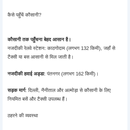
कैसे पहुँचें कौसानी?
कौसानी तक पहुँचना बेहद आसान है।
नजदीकी रेलवे स्टेशन: काठगोदाम (लगभग 132 किमी), जहाँ से
टैक्सी या बस आसानी से मिल जाती है।
नजदीकी हवाई अड्डा
: पंतनगर (लगभग 162 किमी)।
सड़क मार्ग
: दिल्ली, नैनीताल और अल्मोड़ा से कौसानी के लिए
नियमित बसें और टैक्सी उपलब्ध हैं।
ठहरने की व्यवस्था