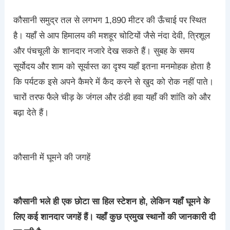
कौसानी समुद्र तल से लगभग 1,890 मीटर की ऊँचाई पर स्थित
है। यहाँ से आप हिमालय की मशहूर चोटियों जैसे नंदा देवी, त्रिशूल
और पंचचूली के शानदार नजारे देख सकते हैं। सुबह के समय
सूर्योदय और शाम को सूर्यास्त का दृश्य यहाँ इतना मनमोहक होता है
कि पर्यटक इसे अपने कैमरे में कैद करने से खुद को रोक नहीं पाते।
चारों तरफ फैले चीड़ के जंगल और ठंडी हवा यहाँ की शांति को और
बढ़ा देते हैं।
कौसानी में घूमने की जगहें
कौसानी भले ही एक छोटा सा हिल स्टेशन हो, लेकिन यहाँ घूमने के
लिए कई शानदार जगहें हैं। यहाँ कुछ प्रमुख स्थानों की जानकारी दी