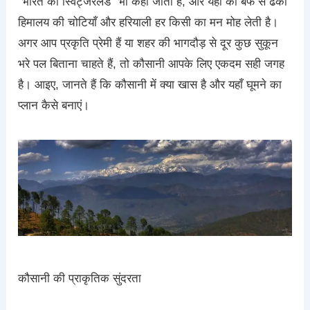
“भारत का स्विट्जरलैंड” भी कहा जाता है, और यहाँ की बर्फ से ढकी
हिमालय की चोटियाँ और हरियाली हर किसी का मन मोह लेती है।
अगर आप प्रकृति प्रेमी हैं या शहर की भागदौड़ से दूर कुछ सुकून
भरे पल बिताना चाहते हैं, तो कौसानी आपके लिए एकदम सही जगह
है। आइए, जानते हैं कि कौसानी में क्या खास है और यहाँ घूमने का
प्लान कैसे बनाएं।
कौसानी की प्राकृतिक सुंदरता