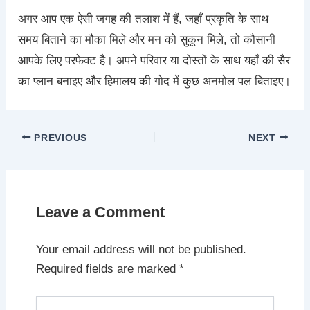
अगर आप एक ऐसी जगह की तलाश में हैं, जहाँ प्रकृति के साथ
समय बिताने का मौका मिले और मन को सुकून मिले, तो कौसानी
आपके लिए परफेक्ट है। अपने परिवार या दोस्तों के साथ यहाँ की सैर
का प्लान बनाइए और हिमालय की गोद में कुछ अनमोल पल बिताइए।
PREVIOUS
NEXT
Leave a Comment
Your email address will not be published.
Required fields are marked
*
Type