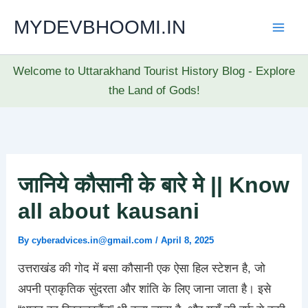
Skip
MYDEVBHOOMI.IN
to
content
Welcome to Uttarakhand Tourist History Blog - Explore
the Land of Gods!
जानिये कौसानी के बारे मे || Know
all about kausani
By
cyberadvices.in@gmail.com
/
April 8, 2025
उत्तराखंड की गोद में बसा कौसानी एक ऐसा हिल स्टेशन है, जो
अपनी प्राकृतिक सुंदरता और शांति के लिए जाना जाता है। इसे