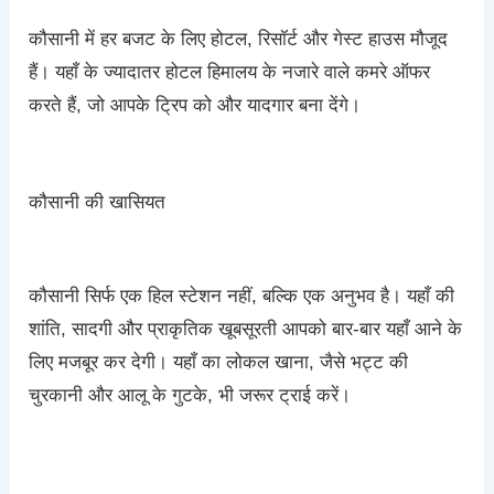
कौसानी में हर बजट के लिए होटल, रिसॉर्ट और गेस्ट हाउस मौजूद
हैं। यहाँ के ज्यादातर होटल हिमालय के नजारे वाले कमरे ऑफर
करते हैं, जो आपके ट्रिप को और यादगार बना देंगे।
कौसानी की खासियत
कौसानी सिर्फ एक हिल स्टेशन नहीं, बल्कि एक अनुभव है। यहाँ की
शांति, सादगी और प्राकृतिक खूबसूरती आपको बार-बार यहाँ आने के
लिए मजबूर कर देगी। यहाँ का लोकल खाना, जैसे भट्ट की
चुरकानी और आलू के गुटके, भी जरूर ट्राई करें।