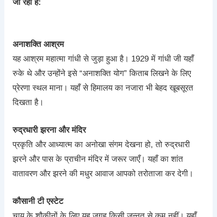
जा रही है:
अनाशक्ति आश्रम
यह आश्रम महात्मा गांधी से जुड़ा हुआ है। 1929 में गांधी जी यहाँ
रुके थे और उन्होंने इसे “अनाशक्ति योग” किताब लिखने के लिए
प्रेरणा स्थल माना। यहाँ से हिमालय का नजारा भी बेहद खूबसूरत
दिखता है।
रुद्रधारी झरना और मंदिर
प्रकृति और आध्यात्म का अनोखा संगम देखना हो, तो रुद्रधारी
झरने और पास के प्राचीन मंदिर में जरूर जाएँ। यहाँ का शांत
वातावरण और झरने की मधुर आवाज आपको तरोताजा कर देगी।
कौसानी टी एस्टेट
चाय के शौकीनों के लिए यह जगह किसी जन्नत से कम नहीं। यहाँ