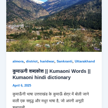
,
,
,
,
almora
district
haridwar
Sankranti
Uttarakhand
कुमाऊनी शब्दकोश || Kumaoni Words ||
Kumaoni hindi dictionary
April 6, 2025
कुमाऊँनी भाषा उत्तराखंड के कुमाऊँ क्षेत्र में बोली जाने
वाली एक समृद्ध और मधुर भाषा है, जो अपनी अनूठी
शब्दावली