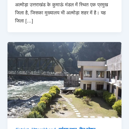
अल्मोड़ा उत्तराखंड के कुमाऊं मंडल में स्थित एक प्रमुख
जिला है, जिसका मुख्यालय भी अल्मोड़ा शहर में है। यह
जिला […]