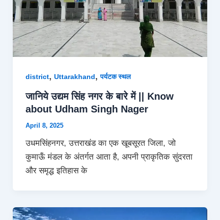
,
,
district
Uttarakhand
पर्यटक स्थल
जानिये उद्यम सिंह नगर के बारे में || Know
about Udham Singh Nager
April 8, 2025
उधमसिंहनगर, उत्तराखंड का एक खूबसूरत जिला, जो
कुमाऊँ मंडल के अंतर्गत आता है, अपनी प्राकृतिक सुंदरता
और समृद्ध इतिहास के