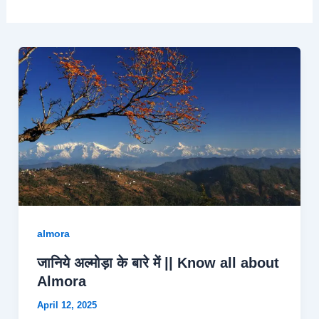
almora
जानिये अल्मोड़ा के बारे में || Know all about
Almora
April 12, 2025