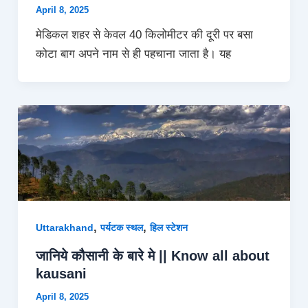
April 8, 2025
मेडिकल शहर से केवल 40 किलोमीटर की दूरी पर बसा
कोटा बाग अपने नाम से ही पहचाना जाता है। यह
,
,
Uttarakhand
पर्यटक स्थल
हिल स्टेशन
जानिये कौसानी के बारे मे || Know all about
kausani
April 8, 2025