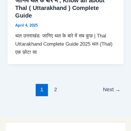
जानिये थल के बारे मे , Know all about
Thal ( Uttarakhand ) Complete
Guide
April 4, 2025
थल उत्तराखंड: जानिए थल के बारे में सब कुछ | Thal
Uttarakhand Complete Guide 2025 थल (Thal)
एक छोटा सा
1
2
Next
→