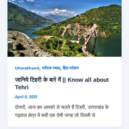
,
,
Uttarakhand
पर्यटक स्थल
हिल स्टेशन
जानिये टिहरी के बारे में || Know all about
Tehri
April 8, 2025
दोस्तों, आज हम आपको ले चलते हैं टिहरी, उत्तराखंड के
गढ़वाल क्षेत्र में बसी एक ऐसी जगह जो दिल्ली से