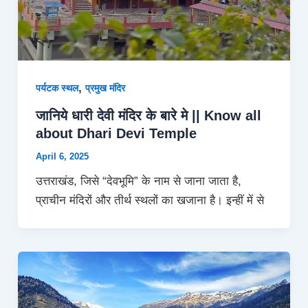
,
पर्यटक स्थल
प्रमुख मंदिर
जानिये धारी देवी मंदिर के बारे मे || Know all
about Dhari Devi Temple
April 6, 2025
उत्तराखंड, जिसे “देवभूमि” के नाम से जाना जाता है,
प्राचीन मंदिरों और तीर्थ स्थलों का खजाना है। इन्हीं में से