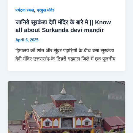
,
पर्यटक स्थल
प्रमुख मंदिर
जानिये सुरकंडा देवी मंदिर के बारे मे || Know
all about Surkanda devi mandir
April 6, 2025
हिमालय की शांत और सुंदर पहाड़ियों के बीच बसा सुरकंडा
देवी मंदिर उत्तराखंड के टिहरी गढ़वाल जिले में एक पूजनीय