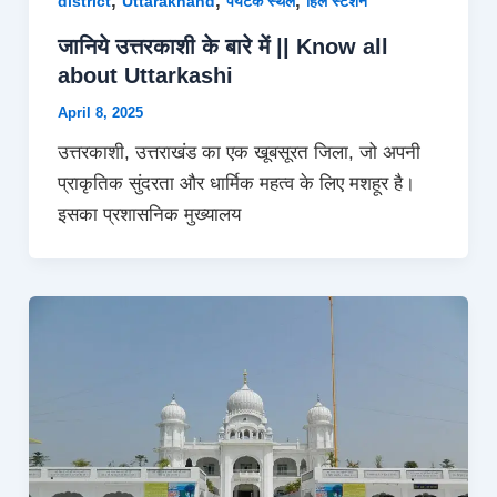
,
,
,
district
Uttarakhand
पर्यटक स्थल
हिल स्टेशन
जानिये उत्तरकाशी के बारे में || Know all
about Uttarkashi
April 8, 2025
उत्तरकाशी, उत्तराखंड का एक खूबसूरत जिला, जो अपनी
प्राकृतिक सुंदरता और धार्मिक महत्व के लिए मशहूर है।
इसका प्रशासनिक मुख्यालय