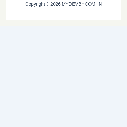
Copyright © 2026 MYDEVBHOOMI.IN