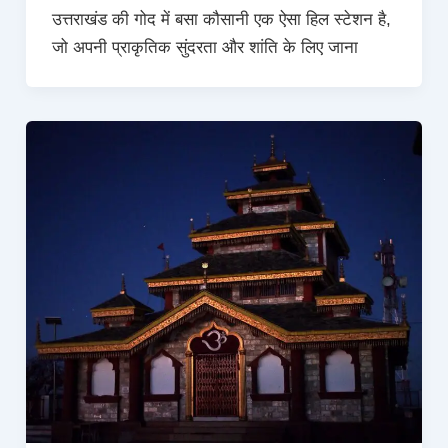
उत्तराखंड की गोद में बसा कौसानी एक ऐसा हिल स्टेशन है,
जो अपनी प्राकृतिक सुंदरता और शांति के लिए जाना