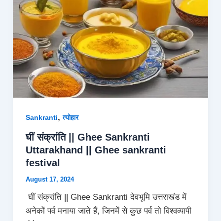
,
Sankranti
त्योहार
घीं संक्रांति || Ghee Sankranti
Uttarakhand || Ghee sankranti
festival
August 17, 2024
घीं संक्रांति || Ghee Sankranti देवभूमि उत्तराखंड में
अनेकों पर्व मनाया जाते हैं, जिनमें से कुछ पर्व तो विश्वव्यापी