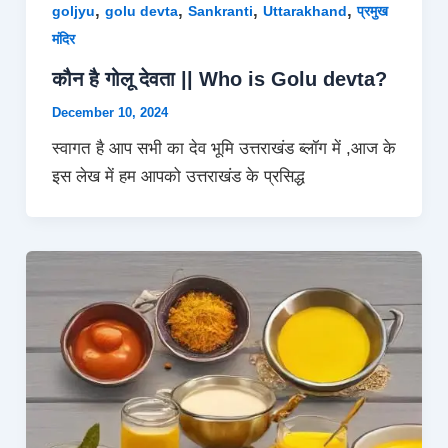
,
,
,
,
goljyu
golu devta
Sankranti
Uttarakhand
प्रमुख
मंदिर
कौन है गोलू देवता || Who is Golu devta?
December 10, 2024
स्वागत है आप सभी का देव भूमि उत्तराखंड ब्लॉग में ,आज के
इस लेख में हम आपको उत्तराखंड के प्रसिद्ध