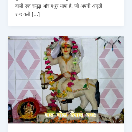
वाली एक समृद्ध और मधुर भाषा है, जो अपनी अनूठी
शब्दावली […]