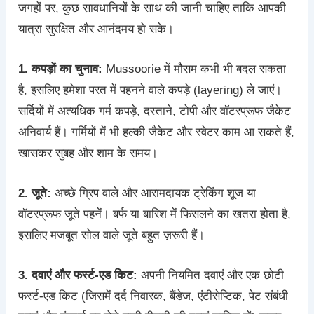
जगहों पर, कुछ सावधानियों के साथ की जानी चाहिए ताकि आपकी
यात्रा सुरक्षित और आनंदमय हो सके।
1. कपड़ों का चुनाव:
Mussoorie में मौसम कभी भी बदल सकता
है, इसलिए हमेशा परत में पहनने वाले कपड़े (layering) ले जाएं।
सर्दियों में अत्यधिक गर्म कपड़े, दस्ताने, टोपी और वॉटरप्रूफ जैकेट
अनिवार्य हैं। गर्मियों में भी हल्की जैकेट और स्वेटर काम आ सकते हैं,
खासकर सुबह और शाम के समय।
2. जूते:
अच्छे ग्रिप वाले और आरामदायक ट्रेकिंग शूज या
वॉटरप्रूफ जूते पहनें। बर्फ या बारिश में फिसलने का खतरा होता है,
इसलिए मजबूत सोल वाले जूते बहुत ज़रूरी हैं।
3. दवाएं और फर्स्ट-एड किट:
अपनी नियमित दवाएं और एक छोटी
फर्स्ट-एड किट (जिसमें दर्द निवारक, बैंडेज, एंटीसेप्टिक, पेट संबंधी