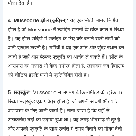
मौका देता है।
4. Mussoorie झील (कृत्रिम):
यह एक छोटी, मानव निर्मित
झील है जो Mussoorie में स्कीइंग ढलानों के ठीक बगल में स्थित
है। यह झील सर्दियों में स्कीइंग के लिए बर्फ बनाने वाली तोपों को
पानी प्रदान करती है। गर्मियों में यह एक शांत और सुंदर स्थान बन
जाती है जहाँ आप बैठकर प्रकृति का आनंद ले सकते हैं। झील के
आसपास का नज़ारा भी बेहद मनोरम होता है, खासकर जब हिमालय
की चोटियां इसके पानी में प्रतिबिंबित होती हैं।
5. छत्रकुंड:
Mussoorie से लगभग 4 किलोमीटर की ट्रेक पर
स्थित छत्रकुंड एक पवित्र झील है, जो अपनी सादगी और शांत
वातावरण के लिए जानी जाती है। माना जाता है कि यहीं से
अलकनंदा नदी का उद्गम हुआ था। यह जगह भीड़भाड़ से दूर है
और आपको प्रकृति के साथ एकांत में समय बिताने का मौका देती