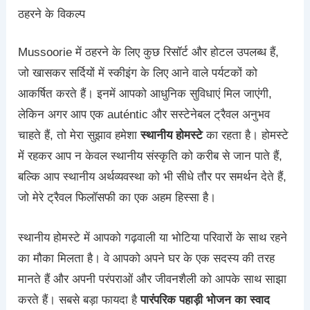
ठहरने के विकल्प
Mussoorie में ठहरने के लिए कुछ रिसॉर्ट और होटल उपलब्ध हैं,
जो खासकर सर्दियों में स्कीइंग के लिए आने वाले पर्यटकों को
आकर्षित करते हैं। इनमें आपको आधुनिक सुविधाएं मिल जाएंगी,
लेकिन अगर आप एक auténtic और सस्टेनेबल ट्रैवल अनुभव
चाहते हैं, तो मेरा सुझाव हमेशा
स्थानीय होमस्टे
का रहता है। होमस्टे
में रहकर आप न केवल स्थानीय संस्कृति को करीब से जान पाते हैं,
बल्कि आप स्थानीय अर्थव्यवस्था को भी सीधे तौर पर समर्थन देते हैं,
जो मेरे ट्रैवल फिलॉसफी का एक अहम हिस्सा है।
स्थानीय होमस्टे में आपको गढ़वाली या भोटिया परिवारों के साथ रहने
का मौका मिलता है। वे आपको अपने घर के एक सदस्य की तरह
मानते हैं और अपनी परंपराओं और जीवनशैली को आपके साथ साझा
करते हैं। सबसे बड़ा फायदा है
पारंपरिक पहाड़ी भोजन का स्वाद