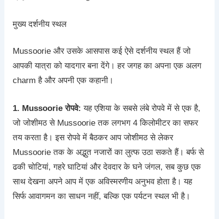
मुख्य दर्शनीय स्थल
Mussoorie और उसके आसपास कई ऐसे दर्शनीय स्थल हैं जो
आपकी यात्रा को यादगार बना देंगे। हर जगह का अपना एक अलग
charm है और अपनी एक कहानी।
1. Mussoorie रोपवे:
यह एशिया के सबसे लंबे रोपवे में से एक है,
जो जोशीमठ से Mussoorie तक लगभग 4 किलोमीटर का सफर
तय करता है। इस रोपवे में बैठकर आप जोशीमठ से लेकर
Mussoorie तक के अद्भुत नजारों का लुत्फ उठा सकते हैं। बर्फ से
ढकी चोटियां, गहरे घाटियां और देवदार के घने जंगल, सब कुछ एक
साथ देखना अपने आप में एक अविस्मरणीय अनुभव होता है। यह
सिर्फ आवागमन का साधन नहीं, बल्कि एक पर्यटन स्थल भी है।