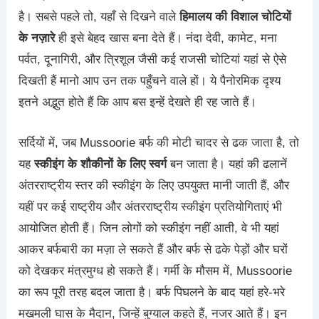
है। सबसे पहले तो, यहाँ से दिखने वाले
हिमालय की विशाल चोटियों
के नज़ारे
ही इसे बेहद खास बना देते हैं। नंदा देवी, कामेट, मना
पर्वत, दूनागिरी, और त्रिशूल जैसी कई राजसी चोटियां यहां से ऐसे
दिखती हैं मानो आप उन तक पहुँचने वाले हों। ये पैनोरमिक दृश्य
इतने अद्भुत होते हैं कि आप बस इन्हें देखते ही रह जाते हैं।
सर्दियों में, जब Mussoorie बर्फ की मोटी चादर से ढक जाता है, तो
यह
स्कीइंग के शौकीनों के लिए स्वर्ग
बन जाता है। यहां की ढलानें
अंतरराष्ट्रीय स्तर की स्कीइंग के लिए उपयुक्त मानी जाती हैं, और
यहीं पर कई राष्ट्रीय और अंतरराष्ट्रीय स्कीइंग प्रतियोगिताएं भी
आयोजित होती हैं। जिन लोगों को स्कीइंग नहीं आती, वे भी यहां
आकर बर्फबारी का मज़ा ले सकते हैं और बर्फ से ढके पेड़ों और घरों
को देखकर मंत्रमुग्ध हो सकते हैं। गर्मी के मौसम में, Mussoorie
का रूप पूरी तरह बदल जाता है। बर्फ पिघलने के बाद यहां हरे-भरे
मखमली घास के मैदान, जिन्हें बुग्याल कहते हैं, नजर आते हैं। इन