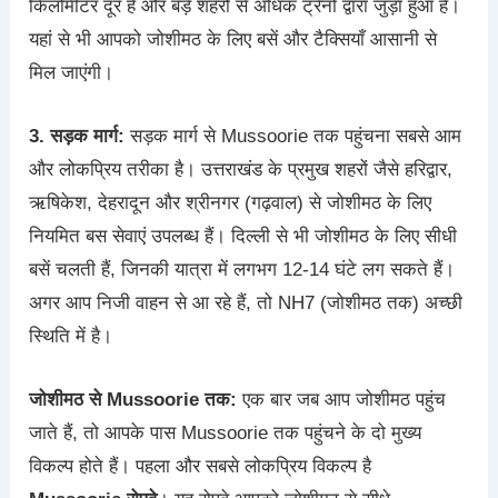
किलोमीटर दूर है और बड़े शहरों से अधिक ट्रेनों द्वारा जुड़ा हुआ है।
यहां से भी आपको जोशीमठ के लिए बसें और टैक्सियाँ आसानी से
मिल जाएंगी।
3. सड़क मार्ग:
सड़क मार्ग से Mussoorie तक पहुंचना सबसे आम
और लोकप्रिय तरीका है। उत्तराखंड के प्रमुख शहरों जैसे हरिद्वार,
ऋषिकेश, देहरादून और श्रीनगर (गढ़वाल) से जोशीमठ के लिए
नियमित बस सेवाएं उपलब्ध हैं। दिल्ली से भी जोशीमठ के लिए सीधी
बसें चलती हैं, जिनकी यात्रा में लगभग 12-14 घंटे लग सकते हैं।
अगर आप निजी वाहन से आ रहे हैं, तो NH7 (जोशीमठ तक) अच्छी
स्थिति में है।
जोशीमठ से Mussoorie तक:
एक बार जब आप जोशीमठ पहुंच
जाते हैं, तो आपके पास Mussoorie तक पहुंचने के दो मुख्य
विकल्प होते हैं। पहला और सबसे लोकप्रिय विकल्प है