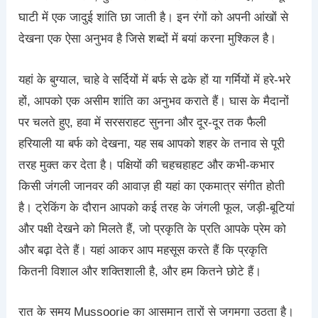
घाटी में एक जादुई शांति छा जाती है। इन रंगों को अपनी आंखों से
देखना एक ऐसा अनुभव है जिसे शब्दों में बयां करना मुश्किल है।
यहां के बुग्याल, चाहे वे सर्दियों में बर्फ से ढके हों या गर्मियों में हरे-भरे
हों, आपको एक असीम शांति का अनुभव कराते हैं। घास के मैदानों
पर चलते हुए, हवा में सरसराहट सुनना और दूर-दूर तक फैली
हरियाली या बर्फ को देखना, यह सब आपको शहर के तनाव से पूरी
तरह मुक्त कर देता है। पक्षियों की चहचहाहट और कभी-कभार
किसी जंगली जानवर की आवाज़ ही यहां का एकमात्र संगीत होती
है। ट्रेकिंग के दौरान आपको कई तरह के जंगली फूल, जड़ी-बूटियां
और पक्षी देखने को मिलते हैं, जो प्रकृति के प्रति आपके प्रेम को
और बढ़ा देते हैं। यहां आकर आप महसूस करते हैं कि प्रकृति
कितनी विशाल और शक्तिशाली है, और हम कितने छोटे हैं।
रात के समय Mussoorie का आसमान तारों से जगमगा उठता है।