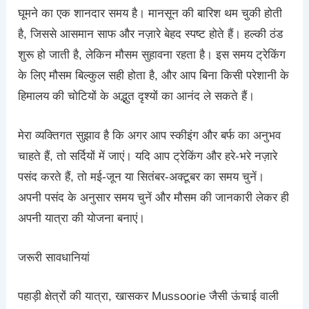
घूमने का एक शानदार समय है। मानसून की बारिश थम चुकी होती
है, जिससे आसमान साफ और नज़ारे बेहद स्पष्ट होते हैं। हल्की ठंड
शुरू हो जाती है, लेकिन मौसम सुहावना रहता है। इस समय ट्रेकिंग
के लिए मौसम बिल्कुल सही होता है, और आप बिना किसी परेशानी के
हिमालय की चोटियों के अद्भुत दृश्यों का आनंद ले सकते हैं।
मेरा व्यक्तिगत सुझाव है कि अगर आप स्कीइंग और बर्फ का अनुभव
चाहते हैं, तो सर्दियों में जाएं। यदि आप ट्रेकिंग और हरे-भरे नज़ारे
पसंद करते हैं, तो मई-जून या सितंबर-अक्टूबर का समय चुनें।
अपनी पसंद के अनुसार समय चुनें और मौसम की जानकारी लेकर ही
अपनी यात्रा की योजना बनाएं।
जरूरी सावधानियां
पहाड़ी क्षेत्रों की यात्रा, खासकर Mussoorie जैसी ऊंचाई वाली