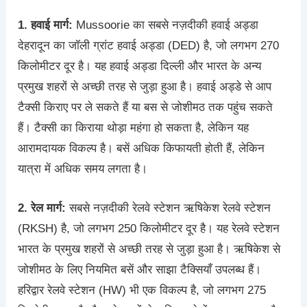
1. हवाई मार्ग:
Mussoorie का सबसे नज़दीकी हवाई अड्डा
देहरादून का जॉली ग्रांट हवाई अड्डा (DED) है, जो लगभग 270
किलोमीटर दूर है। यह हवाई अड्डा दिल्ली और भारत के अन्य
प्रमुख शहरों से अच्छी तरह से जुड़ा हुआ है। हवाई अड्डे से आप
टैक्सी किराए पर ले सकते हैं या बस से जोशीमठ तक पहुंच सकते
हैं। टैक्सी का किराया थोड़ा महंगा हो सकता है, लेकिन यह
आरामदायक विकल्प है। बसें अधिक किफायती होती हैं, लेकिन
यात्रा में अधिक समय लगता है।
2. रेल मार्ग:
सबसे नज़दीकी रेलवे स्टेशन ऋषिकेश रेलवे स्टेशन
(RKSH) है, जो लगभग 250 किलोमीटर दूर है। यह रेलवे स्टेशन
भारत के प्रमुख शहरों से अच्छी तरह से जुड़ा हुआ है। ऋषिकेश से
जोशीमठ के लिए नियमित बसें और साझा टैक्सियाँ उपलब्ध हैं।
हरिद्वार रेलवे स्टेशन (HW) भी एक विकल्प है, जो लगभग 275