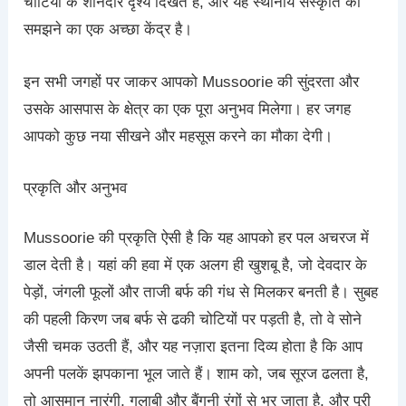
चोटियों के शानदार दृश्य दिखते हैं, और यह स्थानीय संस्कृति को
समझने का एक अच्छा केंद्र है।
इन सभी जगहों पर जाकर आपको Mussoorie की सुंदरता और
उसके आसपास के क्षेत्र का एक पूरा अनुभव मिलेगा। हर जगह
आपको कुछ नया सीखने और महसूस करने का मौका देगी।
प्रकृति और अनुभव
Mussoorie की प्रकृति ऐसी है कि यह आपको हर पल अचरज में
डाल देती है। यहां की हवा में एक अलग ही खुशबू है, जो देवदार के
पेड़ों, जंगली फूलों और ताजी बर्फ की गंध से मिलकर बनती है। सुबह
की पहली किरण जब बर्फ से ढकी चोटियों पर पड़ती है, तो वे सोने
जैसी चमक उठती हैं, और यह नज़ारा इतना दिव्य होता है कि आप
अपनी पलकें झपकाना भूल जाते हैं। शाम को, जब सूरज ढलता है,
तो आसमान नारंगी, गुलाबी और बैंगनी रंगों से भर जाता है, और पूरी