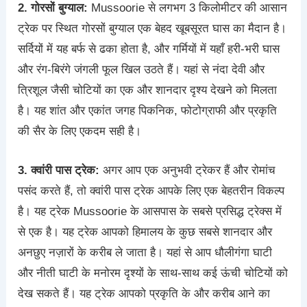
2. गोरसों बुग्याल:
Mussoorie से लगभग 3 किलोमीटर की आसान
ट्रेक पर स्थित गोरसों बुग्याल एक बेहद खूबसूरत घास का मैदान है।
सर्दियों में यह बर्फ से ढका होता है, और गर्मियों में यहाँ हरी-भरी घास
और रंग-बिरंगे जंगली फूल खिल उठते हैं। यहां से नंदा देवी और
त्रिशूल जैसी चोटियों का एक और शानदार दृश्य देखने को मिलता
है। यह शांत और एकांत जगह पिकनिक, फोटोग्राफी और प्रकृति
की सैर के लिए एकदम सही है।
3. क्वांरी पास ट्रेक:
अगर आप एक अनुभवी ट्रेकर हैं और रोमांच
पसंद करते हैं, तो क्वांरी पास ट्रेक आपके लिए एक बेहतरीन विकल्प
है। यह ट्रेक Mussoorie के आसपास के सबसे प्रसिद्ध ट्रेक्स में
से एक है। यह ट्रेक आपको हिमालय के कुछ सबसे शानदार और
अनछुए नज़ारों के करीब ले जाता है। यहां से आप धौलीगंगा घाटी
और नीती घाटी के मनोरम दृश्यों के साथ-साथ कई ऊंची चोटियों को
देख सकते हैं। यह ट्रेक आपको प्रकृति के और करीब आने का