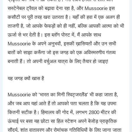
सस्टेनेबल ट्रैवल को बढ़ावा देना रहा है, और Mussoorie इस
कसौटी पर पूरी तरह खरा उतरता है। यहाँ की हवा में एक अलग ही
ताजगी है, जो आपके फेफड़ों को ही नहीं, बल्कि आपकी आत्मा को भी
ऊर्जा से भर देती है। इस ब्लॉग पोस्ट में, मैं आपके साथ
Mussoorie के अपने अनुभवों, इसकी ख़ासियतों और उन सभी
बातों को साझा करूँगा जो इस जगह को एक अविस्मरणीय गंतव्य
बनाती हैं। तो अपनी वर्चुअल यात्रा के लिए तैयार हो जाइए!
यह जगह क्यों खास है
Mussoorie को ‘भारत का मिनी स्विट्जरलैंड’ भी कहा जाता है,
और जब आप यहां आते हैं तो आपको पता चलता है कि यह उपमा
कितनी सटीक है। हिमालय की गोद में, लगभग 2800 मीटर की
ऊंचाई पर बसा यह छोटा सा हिल स्टेशन अपने बेजोड़ प्राकृतिक
सौंदर्य, शांत वातावरण और रोमांचक गतिविधियों के लिए जाना जाता