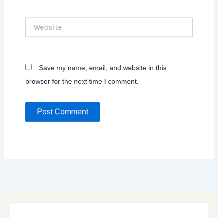
Website
Save my name, email, and website in this
browser for the next time I comment.