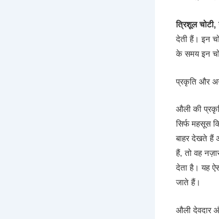
त्रिशूल चोटी, 
देती हैं। इन 
के समय इन चोट
प्रकृति और अ
औली की प्रकृति
सिर्फ महसूस 
बाहर देखते हैं
हैं, तो वह नज़
देता है। यह ऐ
जाते हैं।
औली देवदार और