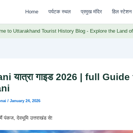
Home
पर्यटक स्थल
प्रमुख मंदिर
हिल स्टेशन
e to Uttarakhand Tourist History Blog - Explore the Land o
i यात्रा गाइड 2026 | full Guide 
ni
pnai
/
January 24, 2026
 मैं पंकज, देवभूमि उत्तराखंड से!