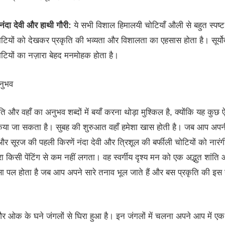
नंदा देवी और हाथी गौरी:
ये सभी विशाल हिमालयी चोटियाँ औली से बहुत स्पष्ट
चोटियों को देखकर प्रकृति की भव्यता और विशालता का एहसास होता है। सूर्योद
ियों का नज़ारा बेहद मनमोहक होता है।
नुभव
 और वहाँ का अनुभव शब्दों में बयाँ करना थोड़ा मुश्किल है, क्योंकि यह कुछ ऐ
किया जा सकता है। सुबह की शुरुआत वहाँ हमेशा खास होती है। जब आप अपन
 और सूरज की पहली किरणें नंदा देवी और त्रिशूल की बर्फीली चोटियों को नारंगी र
ारा किसी पेंटिंग से कम नहीं लगता। वह स्वर्गीय दृश्य मन को एक अद्भुत शांति
सा पल होता है जब आप अपने सारे तनाव भूल जाते हैं और बस प्रकृति की इस सु
 ओक के घने जंगलों से घिरा हुआ है। इन जंगलों में चलना अपने आप में एक