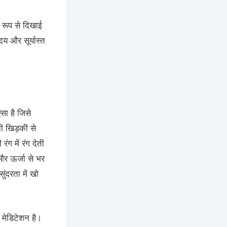
 रूप से दिखाई
य और सूर्यास्त
सा है जिसे
ी खिड़की से
ंग में रंग देती
 और ऊर्जा से भर
ंदरता में खो
 मेडिटेशन है।