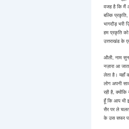
वजह है कि मैं
बल्कि प्रकृति
भागदौड़ भरी ज़
हम प्रकृति को
उत्तराखंड के ए
औली, नाम सुनत
नज़ारा आ जाता
लेता है। यहाँ 
लोग अपनी सादग
रही है, क्योंक
हूँ कि आप भी 
सैर पर ले चलता
के उस सफर पर,