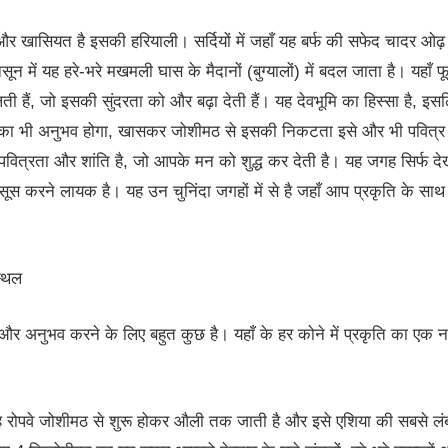
खासियत है इसकी हरियाली। सर्दियों में जहाँ यह बर्फ की सफेद चादर ओढ़ ले
नसून में यह हरे-भरे मखमली घास के मैदानों (बुग्यालों) में बदल जाता है। यहाँ 
ती हैं, जो इसकी सुंदरता को और बढ़ा देती हैं। यह देवभूमि का हिस्सा है, इ
 का भी अनुभव होगा, खासकर जोशीमठ से इसकी निकटता इसे और भी पवित्र ब
 पवित्रता और शांति है, जो आपके मन को शुद्ध कर देती है। यह जगह सिर्फ द
हसूस करने लायक है। यह उन चुनिंदा जगहों में से है जहाँ आप प्रकृति के सा
स्थल
 और अनुभव करने के लिए बहुत कुछ है। यहाँ के हर कोने में प्रकृति का एक न
रोपवे जोशीमठ से शुरू होकर औली तक जाती है और इसे एशिया की सबसे लंबी