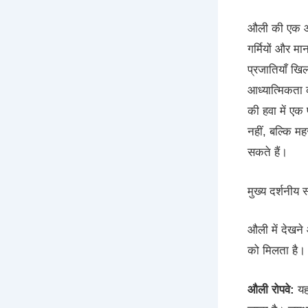
औली की एक और 
गर्मियों और मा
प्रजातियाँ खिल
आध्यात्मिकता
की हवा में एक
नहीं, बल्कि म
सकते हैं।
मुख्य दर्शनीय 
औली में देखने
को मिलता है।
औली रोपवे:
यह 