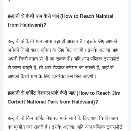
हल्द्वानी से कैंची धाम कैसे जाएं (How to Reach Nainital
from Haldwani)?
हल्द्वानी से कैंची धाम जाना बड़ा ही आसान है। इसके लिए आपको
अनेकों निजी वाहन बुकिंग के लिए मिल जाएंगे। इसके अलावा आप
अपनी निजी वाहन से भी जा सकते हैं। यदि आप पब्लिक ट्रांसपोर्ट
से जाना चाहते हैं, तो आप रोडवेज स्टेशन जा सकते हैं, जहां से
आपको कैंची धाम के लिए डायरेक्ट बस मिल जाएगी।
हल्द्वानी से कॉर्बेट नेशनल पार्क कैसे जाएं (How to Reach Jim
Corbett National Park from Haldwani)?
हल्द्वानी से जिम कॉर्बेट नेशनल पार्क जाने के लिए आप निजी वाहन
का प्रयोग कर सकते हैं। इसके अलावा, यदि आप पब्लिक ट्रांसपोर्ट