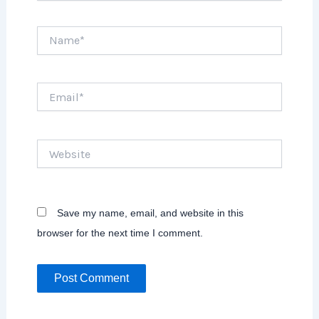
Name*
Email*
Website
Save my name, email, and website in this
browser for the next time I comment.