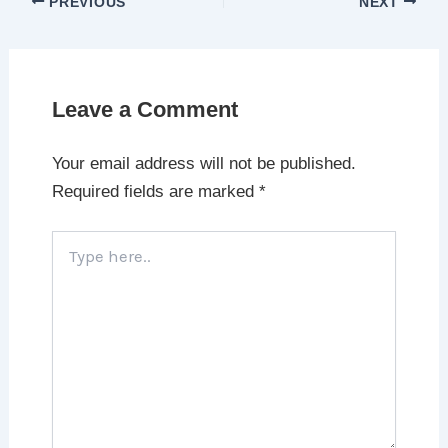
PREVIOUS
NEXT
Leave a Comment
Your email address will not be published.
Required fields are marked
*
Type
here..