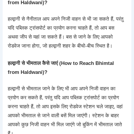
from Haldwani)?
हल्द्वानी से नैनीताल आप अपने निजी वाहन से भी जा सकते हैं, परंतु
यदि पब्लिक ट्रांसपोर्ट का प्रयोग करना चाहते हैं, तो आप बस
अथवा जीप से यहां जा सकते हैं। बस से जाने के लिए आपको
रोडवेज जाना होगा, जो हल्द्वानी शहर के बीचो-बीच स्थित है।
हल्द्वानी से भीमताल कैसे जाएं (How to Reach Bhimtal
from Haldwani)?
हल्द्वानी से भीमताल जाने के लिए भी आप अपने निजी वाहन का
प्रयोग कर सकते हैं, परंतु यदि आप पब्लिक ट्रांसपोर्ट का प्रयोग
करना चाहते हैं, तो आप इसके लिए रोडवेज स्टेशन चले जाइए, वहां
आपको भीमताल से जाने वाली बसें मिल जाएंगी। स्टेशन के बाहर
आपको कुछ निजी वाहन भी मिल जाएंगे जो बुकिंग में भीमताल जाते
हैं।