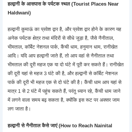
हल्द्वानी के आसपास के पर्यटक स्थल (Tourist Places Near
Haldwani)
हल्द्वानी कुमाऊं का प्रवेश द्वार है, और प्रवेश द्वार होने के कारण यह
अनेक पर्यटक क्षेत्र तथा मंदिरों से सीधे जुड़ा है, जैसे नैनीताल,
भीमताल, कॉर्बेट नेशनल पार्क, कैंची धाम, हनुमान धाम, रानीखेत
आदि। यदि आप हल्द्वानी जाते हैं, तो आप वहां से नैनीताल तथा
भीमताल की दूरी महज एक या दो घंटे में पूरी कर सकते हैं। रानीखेत
की दूरी यहां से महज 3 घंटे की है, और हल्द्वानी से कॉर्बेट नेशनल
पार्क की दूरी भी महज एक से दो घंटे की है। कैंची धाम आप यहां से
मात्र 1 से 2 घंटे में पहुंच सकते हैं, परंतु ध्यान रहे, कैंची धाम जाने
में लगने वाला समय बढ़ सकता है, क्योंकि इस रूट पर अक्सर जाम
लग जाता है।
हल्द्वानी से नैनीताल कैसे जाएं (How to Reach Nainital