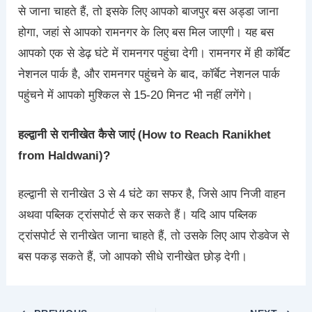
से जाना चाहते हैं, तो इसके लिए आपको बाजपुर बस अड्डा जाना
होगा, जहां से आपको रामनगर के लिए बस मिल जाएगी। यह बस
आपको एक से डेढ़ घंटे में रामनगर पहुंचा देगी। रामनगर में ही कॉर्बेट
नेशनल पार्क है, और रामनगर पहुंचने के बाद, कॉर्बेट नेशनल पार्क
पहुंचने में आपको मुश्किल से 15-20 मिनट भी नहीं लगेंगे।
हल्द्वानी से रानीखेत कैसे जाएं (How to Reach Ranikhet
from Haldwani)?
हल्द्वानी से रानीखेत 3 से 4 घंटे का सफर है, जिसे आप निजी वाहन
अथवा पब्लिक ट्रांसपोर्ट से कर सकते हैं। यदि आप पब्लिक
ट्रांसपोर्ट से रानीखेत जाना चाहते हैं, तो उसके लिए आप रोडवेज से
बस पकड़ सकते हैं, जो आपको सीधे रानीखेत छोड़ देगी।