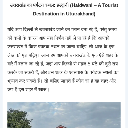
उत्तराखंड का पर्यटन स्थल: हल्द्वानी (Haldwani – A Tourist
Destination in Uttarakhand)
यदि आप दिल्ली से उत्तराखंड जाने का प्लान बना रहे हैं, परंतु समय
की कमी के कारण आप यहां निर्णय नहीं ले पा रहे हैं कि आपको
उत्तराखंड में किस पर्यटक स्थल पर जाना चाहिए, तो आज के इस
लेख को पूरा पढ़िए। आज हम आपको उत्तराखंड के एक ऐसे शहर के
बारे में बताने जा रहे हैं, जहां आप दिल्ली से महज 5 घंटे की दूरी तय
करके जा सकते हैं, और इस शहर के आसपास के पर्यटक स्थलों का
भ्रमण कर सकते हैं। तो चलिए जानते हैं कौन सा है वह शहर और
क्या है इस शहर में खास।