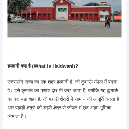
=
हल्द्वानी क्या है (What is Haldwani)?
उत्तराखंड राज्य का एक शहर हल्द्वानी है, जो कुमाऊं मंडल में पड़ता
है। इसे कुमाऊं का प्रवेश द्वार भी कहा जाता है, क्योंकि यह कुमाऊं
का एक बड़ा शहर है, जो पहाड़ी क्षेत्रों में सामान की आपूर्ति करता है
और पहाड़ी क्षेत्रों को शहरी क्षेत्र से जोड़ने में एक अहम भूमिका
निभाता है।