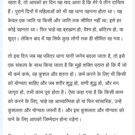
रहता है, तो आपको हर दिन यह याद आता है कि मेरे ये तीन दायित्व
हैं। पुराने दिनों में महिलाओं को भी यह धागा पहनना होता था। यह
केवल एक जाति या किसी और जाति तक सीमित नहीं था; इसे हर
कोई पहनता था। फिर चाहे वह ब्राह्मण हो, वैश्य हो, क्षत्रिय हो, या
शूद्र। लेकिन बाद में यह सिर्फ कुछ लोगों तक ही सीमित रह गया।
तो इस दिन जब यह पवित्र धागा यानी जनेय बदला जाता है, तो इसे
एक संकल्प के साथ किया जाता है कि मुझे शक्ति प्राप्त हो कि मैं जो
भी कर्म करूं, वह कुशल और श्रुत हो। कर्म करने के लिए भी किसी
को योग्यता चाहिए और जब शरीर शुद्ध हो, वाणी शुद्ध हो, और मन
जागृत हो, तभी काम पूरा होता है। ऐसा कहा गया है कि किसी काम
को करने के लिए, चाहे वह आध्यात्मिक हो या फिर सांसारिक, उन्हें
कुशलता और योग्यता जरूरी है। और इस कुशलता और योग्यता को
पाने के लिए आपको जिम्मेदार होना पड़ेगा।