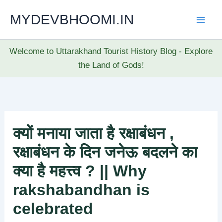
Skip
MYDEVBHOOMI.IN
to
content
Welcome to Uttarakhand Tourist History Blog - Explore
the Land of Gods!
क्यों मनाया जाता है रक्षाबंधन ,
रक्षाबंधन के दिन जनेऊ बदलने का
क्या है महत्त्व ? || Why
rakshabandhan is
celebrated