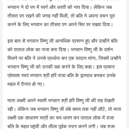
भगवान ने दो पग में स्वर्ग और धरती को नाप दिया। लेकिन जब
तीसरा पग रखने की जगह नहीं मिली, तो बलि ने अपना वचन पूरा
करने के लिए भगवान का तीसरा पग अपने सिर पर रखवा दिया।
इस बात से भगवान विष्णु जी अत्यधिक प्रसन्न हुए और उन्होंने बलि
को पाताल लोक का राजा बना दिया। भगवान विष्णु जी के दर्शन
मिलने पर बलि ने उनसे प्रार्थना कर एक वरदान मांगा, जिसमें उन्होंने
भगवान विष्णु जी को उनकी रक्षा करने के लिए कहा। इस प्रकार
प्रेमवश स्वयं भगवान श्री हरि राजा बलि के द्वारपाल बनकर उनके
महल में तैनात हो गए।
माता लक्ष्मी अपने स्वामी भगवान श्री हरि विष्णु जी की राह देखती
रही। लेकिन जब भगवान विष्णु जी लंबे समय तक नहीं लौटे, तो माता
लक्ष्मी एक साधारण स्त्री का रूप धारण कर पाताल लोक में राजा
बलि के महल पहुंची और लीला पूर्वक रुदन करने लगी। जब राजा