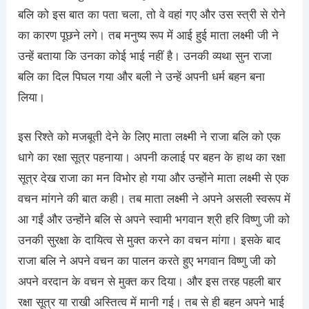
बलि को इस बात का पता चला, तो वे वहां गए और उस स्त्री से रोने
का कारण पूछने लगे। तब मनुष्य रूप में आई हुई माता लक्ष्मी जी ने
उन्हें बताया कि उनका कोई भाई नहीं है। उनकी व्यथा सुन राजा
बलि का दिल पिघल गया और बली ने उन्हें अपनी धर्म बहन बना
लिया।
इस रिश्ते को मजबूती देने के लिए माता लक्ष्मी ने राजा बलि को एक
धागे का रक्षा सूत्र पहनाया। अपनी कलाई पर बहन के हाथ का रक्षा
सूत्र देख राजा का मन विभोर हो गया और उन्होंने माता लक्ष्मी से एक
वचन मांगने की बात कही। तब माता लक्ष्मी ने अपने असली स्वरूप में
आ गईं और उन्होंने बलि से अपने स्वामी भगवान श्री हरि विष्णु जी को
उनकी सुरक्षा के दायित्व से मुक्त करने का वचन मांगा। इसके बाद
राजा बलि ने अपने वचन का पालन करते हुए भगवान विष्णु जी को
अपने वरदान के वचन से मुक्त कर दिया। और इस तरह पहली बार
रक्षा सूत्र या राखी अस्तित्व में मानी गई। तब से ही बहन अपने भाई