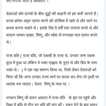
क्यों मनाया जाता है रक्षाबंधन ?
देवताओं और दानवों के बीच युद्धों की कहानी तो हम सभी जानते हैं।
दानव हमेशा अमृत प्राप्त करने की कोशिश में रहते थे और स्वर्ग पर
कब्जा करना चाहते थे। इसके लिए वे वर्षों तक तपस्या करते थे और
वरदान स्वरूप ब्रह्मा, विष्णु, और महेश से मनचाहा फल प्राप्त करते
थे।
राजा बलि ( राजा बलि, जो राक्षसों के राजा थे, उनका जन्म राक्षस
कुल में हुआ था लेकिन वे भक्त प्रह्लाद के पुत्र थे और शिव के परम
भक्त थे। ) ने एक यज्ञ सम्पन्न किया था, जिसे लेकर देवताओं को
चिंता थी कि अगर उनका राज्य स्वर्ग पर कब्जा कर लेगा तो पृथ्वी पर
आतंक मच जाएगा। देवता विष्णु के पास गए ।
भगवान विष्णु जी वामन अवतार में राजा बलि के द्वार पर पहुंचे और
भिक्षा में बलि से तीन पग भूमि की मांग की। वचन देने के बाद वामन