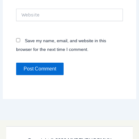
Website
Save my name, email, and website in this
browser for the next time I comment.