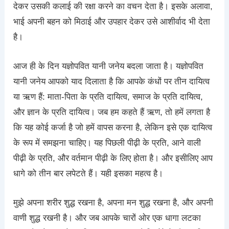
देकर उसकी कलाई की रक्षा करने का वचन देता है। इसके अलावा,
भाई अपनी बहन को मिठाई और उपहार देकर उसे आशीर्वाद भी देता
है।
आज ही के दिन यज्ञोपवित यानी जनेय बदला जाता है। यज्ञोपवित
यानी जनेय आपको याद दिलाता है कि आपके कंधों पर तीन दायित्व
या ऋण हैं: माता-पिता के प्रति दायित्व, समाज के प्रति दायित्व,
और ज्ञान के प्रति दायित्व। जब हम कहते हैं ऋण, तो हमें लगता है
कि यह कोई कर्जा है जो हमें वापस करना है, लेकिन इसे एक दायित्व
के रूप में समझना चाहिए। यह पिछली पीढ़ी के प्रति, आने वाली
पीढ़ी के प्रति, और वर्तमान पीढ़ी के लिए होता है। और इसीलिए आप
धागे को तीन बार लपेटते हैं। यही इसका महत्व है।
मुझे अपना शरीर शुद्ध रखना है, अपना मन शुद्ध रखना है, और अपनी
वाणी शुद्ध रखनी है। और जब आपके चारों ओर एक धागा लटका