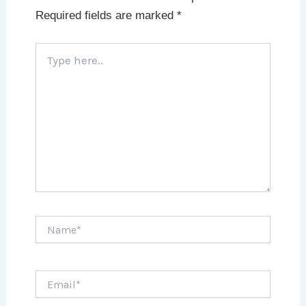
Required fields are marked
*
Type
here..
Name*
Email*