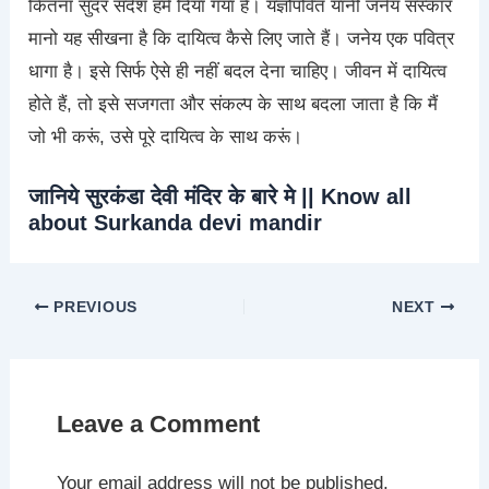
कितना सुंदर संदेश हमें दिया गया है। यज्ञोपवित यानी जनेय संस्कार
मानो यह सीखना है कि दायित्व कैसे लिए जाते हैं। जनेय एक पवित्र
धागा है। इसे सिर्फ ऐसे ही नहीं बदल देना चाहिए। जीवन में दायित्व
होते हैं, तो इसे सजगता और संकल्प के साथ बदला जाता है कि मैं
जो भी करूं, उसे पूरे दायित्व के साथ करूं।
जानिये सुरकंडा देवी मंदिर के बारे मे || Know all
about Surkanda devi mandir
PREVIOUS
NEXT
Leave a Comment
Your email address will not be published.