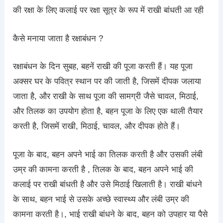
की रक्षा के लिए कलाई पर रक्षा सूत्र के रूप में राखी बांधती आ रही
कैसे मनाया जाता है रक्षाबंधन ?
रक्षाबंधन के दिन सुबह, बहनें राखी की पूजा करती हैं। यह पूजा
अक्सर घर के पवित्र स्थान पर की जाती है, जिसमें दीपक जलाया
जाता है, और राखी के साथ पूजा की सामग्री जैसे चावल, मिठाई,
और तिलक का उपयोग होता है, बहन पूजा के लिए एक थाली तैयार
करती है, जिसमें राखी, मिठाई, चावल, और दीपक होते हैं।
पूजा के बाद, बहन अपने भाई का तिलक करती है और उसकी लंबी
उम्र की कामना करती है , तिलक के बाद, बहन अपने भाई की
कलाई पर राखी बांधती है और उसे मिठाई खिलाती है। राखी बांधने
के साथ, बहन भाई से उसके अच्छे स्वास्थ्य और लंबी उम्र की
कामना करती है।, भाई राखी बांधने के बाद, बहन को उपहार या पैसे