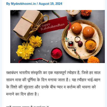
By
Mydevbhoomi.in
/
August 19, 2024
रक्षाबंधन भारतीय संस्कृति का एक महत्वपूर्ण त्योहार है, जिसे हर साल
सावन मास की पूर्णिमा के दिन मनाया जाता है। यह त्यौहार भाई-बहन
के रिश्ते की सुंदरता और उनके बीच प्यार व कर्तव्य की भावना को
मनाने का दिन होता है।