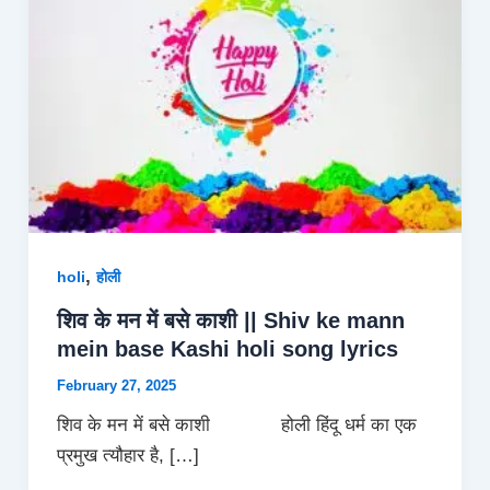
,
holi
होली
शिव के मन में बसे काशी || Shiv ke mann
mein base Kashi holi song lyrics
February 27, 2025
शिव के मन में बसे काशी होली हिंदू धर्म का एक
प्रमुख त्यौहार है, […]